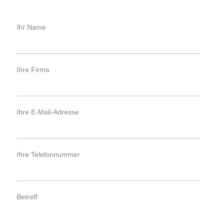
Ihr Name
Ihre Firma
Ihre E-Mail-Adresse
Ihre Telefonnummer
Betreff