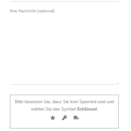
Ihre Nachricht (optional)
Bitte beweisen Sie, dass Sie kein Spambot sind und
wählen Sie das Symbol
Schlüssel
.