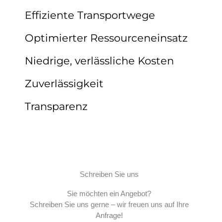
Effiziente Transportwege​
Optimierter Ressourceneinsatz​
Niedrige, verlässliche Kosten​
Zuverlässigkeit
Transparenz
Schreiben Sie uns
Sie möchten ein Angebot?
Schreiben Sie uns gerne – wir freuen uns auf Ihre
Anfrage!