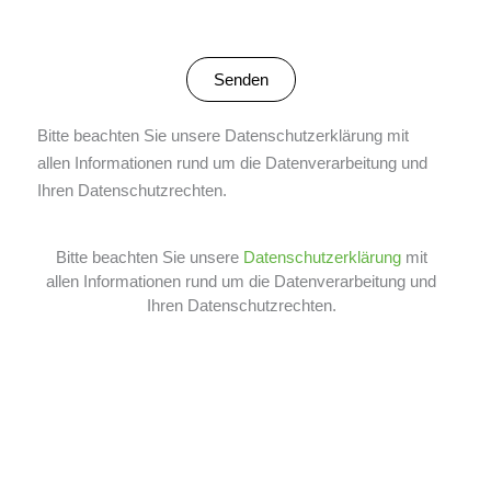
Bitte beachten Sie unsere Datenschutzerklärung mit
allen Informationen rund um die Datenverarbeitung und
Ihren Datenschutzrechten.
Bitte beachten Sie unsere
Datenschutzerklärung
mit
allen Informationen rund um die Datenverarbeitung und
Ihren Datenschutzrechten.