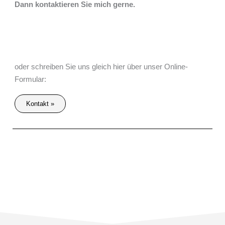
Dann kontaktieren Sie mich gerne.
oder schreiben Sie uns gleich hier über unser Online-
Formular:
Kontakt »