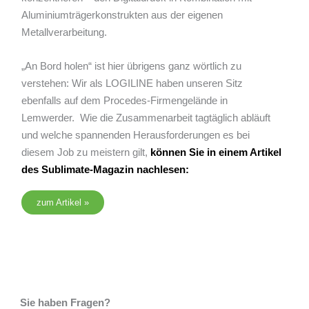
Aluminiumträgerkonstrukten aus der eigenen
Metallverarbeitung.
„An Bord holen“ ist hier übrigens ganz wörtlich zu
verstehen: Wir als LOGILINE haben unseren Sitz
ebenfalls auf dem Procedes-Firmengelände in
Lemwerder. Wie die Zusammenarbeit tagtäglich abläuft
und welche spannenden Herausforderungen es bei
diesem Job zu meistern gilt,
können Sie in einem Artikel
des Sublimate-Magazin nachlesen:
zum Artikel »
Sie haben Fragen?